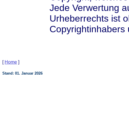
Jede Verwertung a
Urheberrechts ist
Copyrightinhabers 
[
Home
]
Stand: 01. Januar 2026